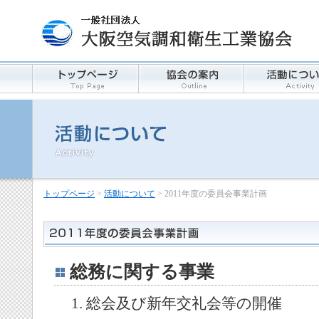
トップページ
>
活動について
> 2011年度の委員会事業計画
総務に関する事業
総会及び新年交礼会等の開催